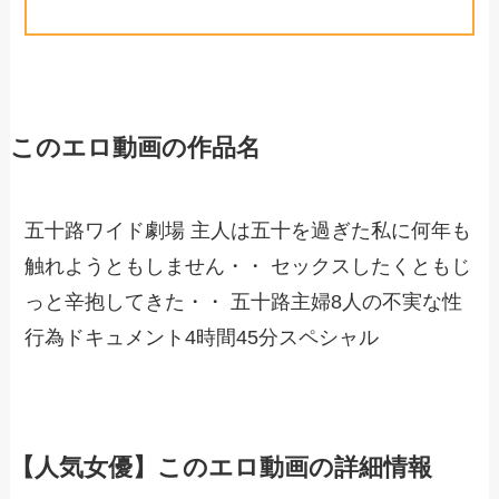
このエロ動画の作品名
五十路ワイド劇場 主人は五十を過ぎた私に何年も
触れようともしません・・ セックスしたくともじ
っと辛抱してきた・・ 五十路主婦8人の不実な性
行為ドキュメント4時間45分スペシャル
【人気女優】このエロ動画の詳細情報