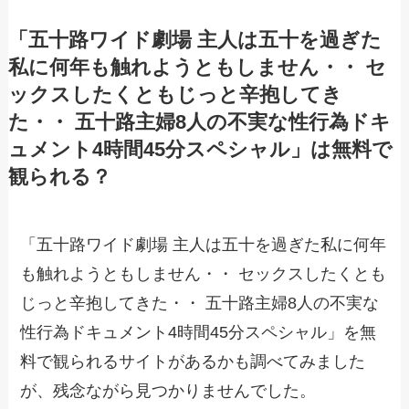
「五十路ワイド劇場 主人は五十を過ぎた
私に何年も触れようともしません・・ セ
ックスしたくともじっと辛抱してき
た・・ 五十路主婦8人の不実な性行為ドキ
ュメント4時間45分スペシャル」は無料で
観られる？
「五十路ワイド劇場 主人は五十を過ぎた私に何年
も触れようともしません・・ セックスしたくとも
じっと辛抱してきた・・ 五十路主婦8人の不実な
性行為ドキュメント4時間45分スペシャル」を無
料で観られるサイトがあるかも調べてみました
が、残念ながら見つかりませんでした。